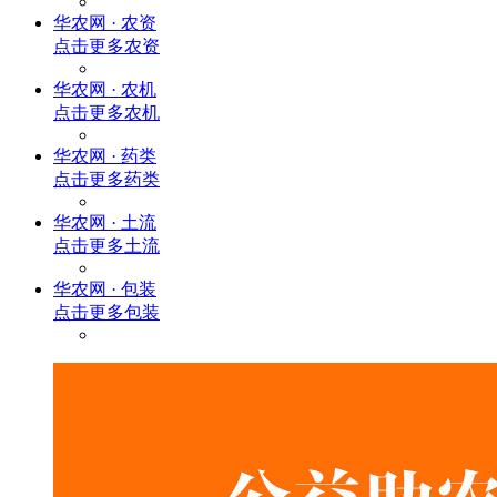
华农网 · 农资
点击更多
农资
华农网 · 农机
点击更多
农机
华农网 · 药类
点击更多
药类
华农网 · 土流
点击更多
土流
华农网 · 包装
点击更多
包装