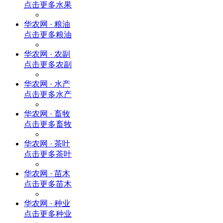
点击更多
水果
华农网 · 粮油
点击更多
粮油
华农网 · 农副
点击更多
农副
华农网 · 水产
点击更多
水产
华农网 · 畜牧
点击更多
畜牧
华农网 · 茶叶
点击更多
茶叶
华农网 · 苗木
点击更多
苗木
华农网 · 种业
点击更多
种业