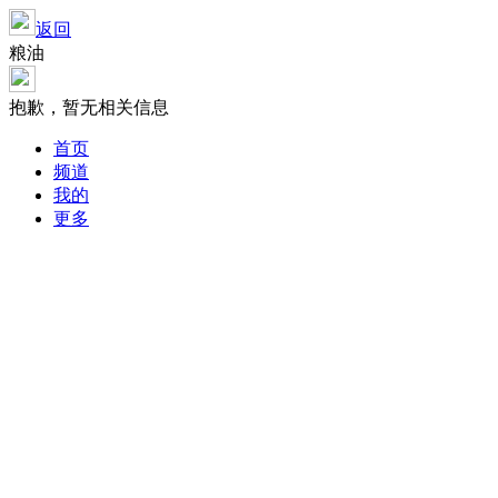
返回
粮油
抱歉，暂无相关信息
首页
频道
我的
更多