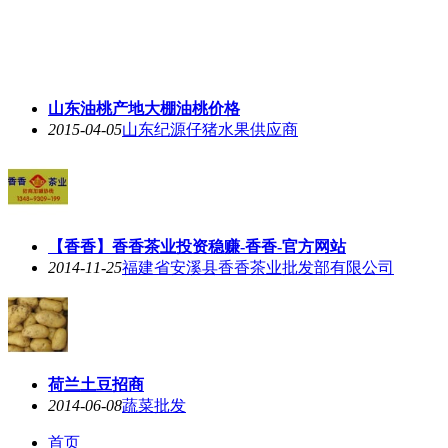
山东油桃产地大棚油桃价格
2015-04-05
山东纪源仔猪水果供应商
【香香】香香茶业投资稳赚-香香-官方网站
2014-11-25
福建省安溪县香香茶业批发部有限公司
荷兰土豆招商
2014-06-08
蔬菜批发
首页