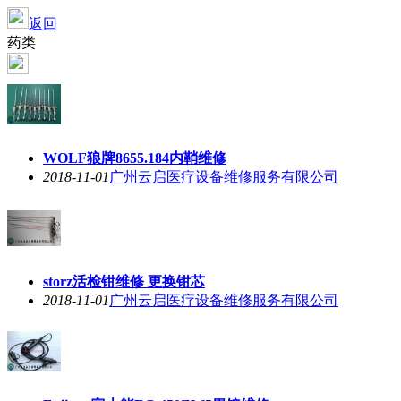
返回
药类
WOLF狼牌8655.184内鞘维修
2018-11-01
广州云启医疗设备维修服务有限公司
storz活检钳维修 更换钳芯
2018-11-01
广州云启医疗设备维修服务有限公司