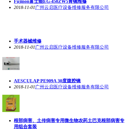
Fujinon富士能EG-450ZW5胃镜维修
2018-11-01
广州云启医疗设备维修服务有限公司
手术器械维修
2018-11-01
广州云启医疗设备维修服务有限公司
AESCULAP PE909A 30度腹腔镜
2018-11-01
广州云启医疗设备维修服务有限公司
根部病害、土传病害专用微生物农药土巴克根部病害专
用组合套装