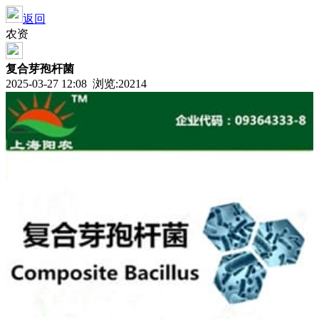
返回
农资
复合芽孢杆菌
2025-03-27 12:08 浏览:
20214