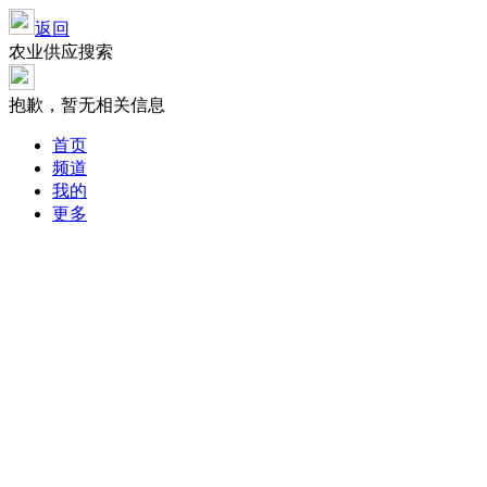
返回
农业供应搜索
抱歉，暂无相关信息
首页
频道
我的
更多