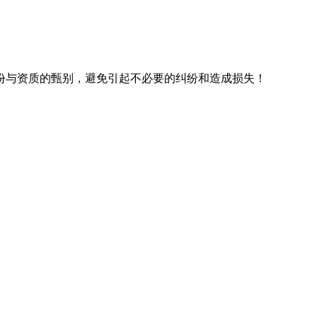
份与资质的甄别，避免引起不必要的纠纷和造成损失！