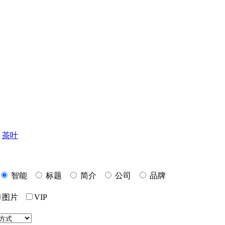
茶叶
智能
标题
简介
公司
品牌
图片
VIP