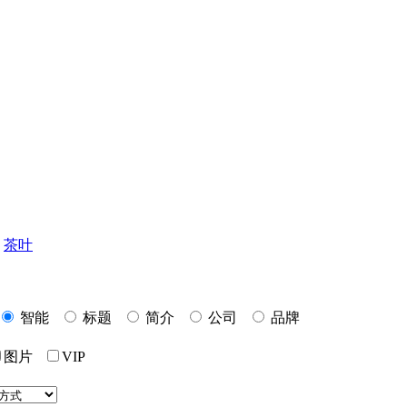
茶叶
智能
标题
简介
公司
品牌
图片
VIP