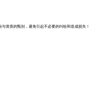
份与资质的甄别，避免引起不必要的纠纷和造成损失！