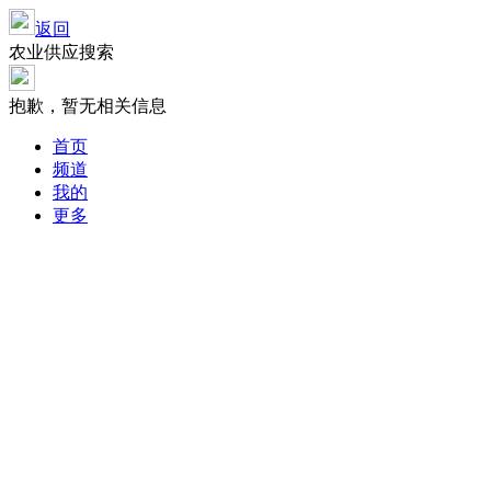
返回
农业供应搜索
抱歉，暂无相关信息
首页
频道
我的
更多