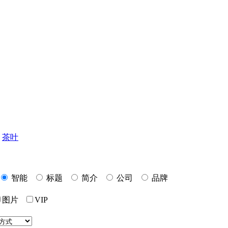
茶叶
智能
标题
简介
公司
品牌
图片
VIP