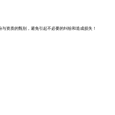
份与资质的甄别，避免引起不必要的纠纷和造成损失！