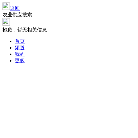
返回
农业供应搜索
抱歉，暂无相关信息
首页
频道
我的
更多