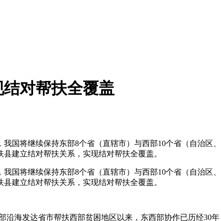
现结对帮扶全覆盖
华网
，我国将继续保持东部8个省（直辖市）与西部10个省（自治区
扶县建立结对帮扶关系，实现结对帮扶全覆盖。
，我国将继续保持东部8个省（直辖市）与西部10个省（自治区
扶县建立结对帮扶关系，实现结对帮扶全覆盖。
进东部沿海发达省市帮扶西部贫困地区以来，东西部协作已历经3