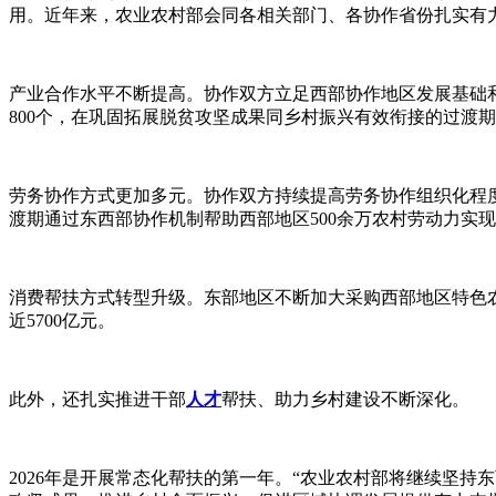
用。近年来，农业农村部会同各相关部门、各协作省份扎实有
产业合作水平不断提高。协作双方立足西部协作地区发展基础
800个，在巩固拓展脱贫攻坚成果同乡村振兴有效衔接的过渡期
劳务协作方式更加多元。协作双方持续提高劳务协作组织化程
渡期通过东西部协作机制帮助西部地区500余万农村劳动力实现
消费帮扶方式转型升级。东部地区不断加大采购西部地区特色
近5700亿元。
此外，还扎实推进干部
人才
帮扶、助力乡村建设不断深化。
2026年是开展常态化帮扶的第一年。“农业农村部将继续坚