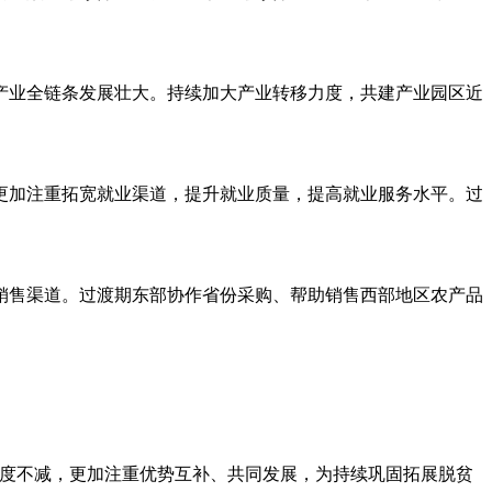
产业全链条发展壮大。持续加大产业转移力度，共建产业园区近
更加注重拓宽就业渠道，提升就业质量，提高就业服务水平。过
销售渠道。过渡期东部协作省份采购、帮助销售西部地区农产品
力度不减，更加注重优势互补、共同发展，为持续巩固拓展脱贫