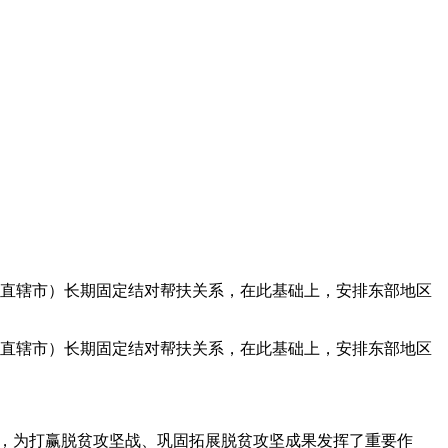
、直辖市）长期固定结对帮扶关系，在此基础上，安排东部地区
、直辖市）长期固定结对帮扶关系，在此基础上，安排东部地区
0年，为打赢脱贫攻坚战、巩固拓展脱贫攻坚成果发挥了重要作