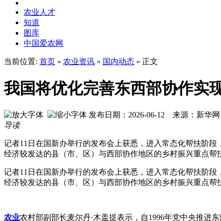
农业人才
知道
图库
中国爱农网
当前位置:
首页
»
农业资讯
»
国内动态
» 正文
我国将优化完善东西部协作实
发布日期：2026-06-12 来源：新
导读
记者11日在国新办举行的发布会上获悉，进入常态化帮扶阶段
经济较发达的县（市、区）与西部协作地区的乡村振兴重点帮
记者11日在国新办举行的发布会上获悉，进入常态化帮扶阶段
经济较发达的县（市、区）与西部协作地区的乡村振兴重点帮
农业
农村部副部长麦尔丹·木盖提表示，自1996年党中央推