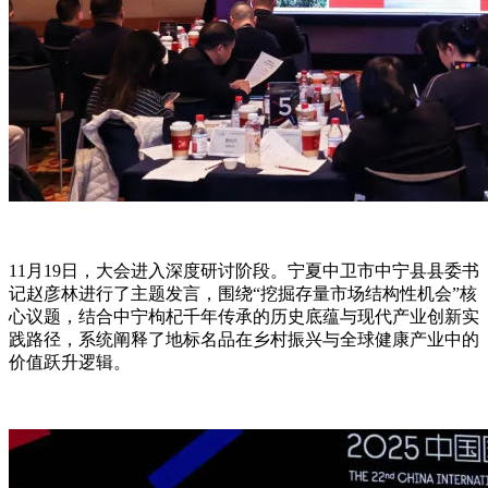
11月19日，大会进入深度研讨阶段。宁夏中卫市中宁县县委书
记赵彦林进行了主题发言，围绕“挖掘存量市场结构性机会”核
心议题，结合中宁枸杞千年传承的历史底蕴与现代产业创新实
践路径，系统阐释了地标名品在乡村振兴与全球健康产业中的
价值跃升逻辑。