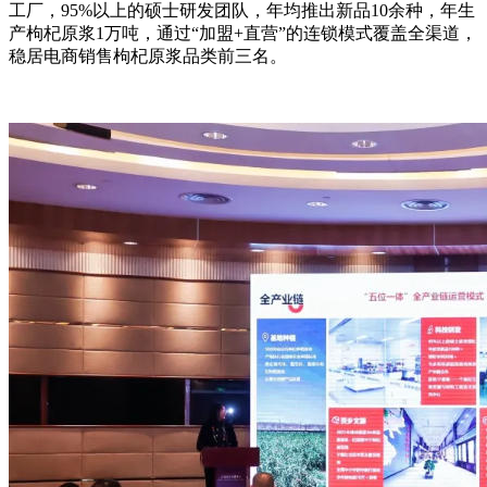
工厂，95%以上的硕士研发团队，年均推出新品10余种，年生
产枸杞原浆1万吨，通过“加盟+直营”的连锁模式覆盖全渠道，
稳居电商销售枸杞原浆品类前三名。