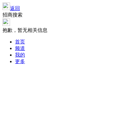
返回
招商搜索
抱歉，暂无相关信息
首页
频道
我的
更多