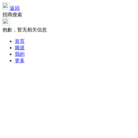
返回
招商搜索
抱歉，暂无相关信息
首页
频道
我的
更多