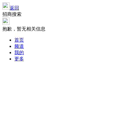
返回
招商搜索
抱歉，暂无相关信息
首页
频道
我的
更多