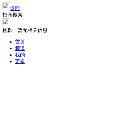
返回
招商搜索
抱歉，暂无相关信息
首页
频道
我的
更多