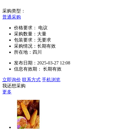
采购类型：
普通采购
价格要求：
电议
采购数量：大量
包装要求：无要求
采购情况：长期有效
所在地：四川
发布日期：2025-03-27 12:08
信息有效期：
长期有效
立即询价
联系方式
手机浏览
我还想采购
更多