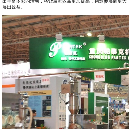
出丰富多彩的活动，将让展览效益更加提高，创造参展商更大
展出效益。