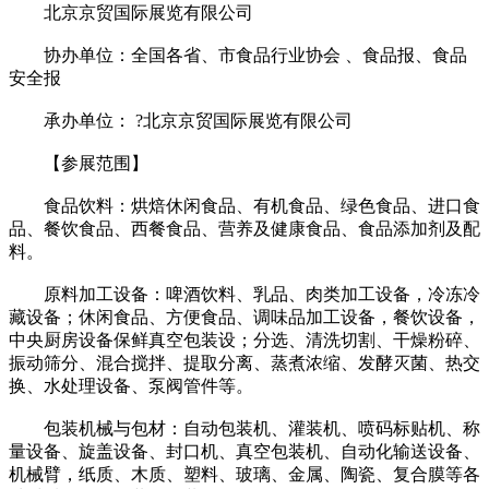
北京京贸国际展览有限公司
协办单位：全国各省、市食品行业协会 、食品报、食品
安全报
承办单位： ?北京京贸国际展览有限公司
【参展范围】
食品饮料：烘焙休闲食品、有机食品、绿色食品、进口食
品、餐饮食品、西餐食品、营养及健康食品、食品添加剂及配
料。
原料加工设备：啤酒饮料、乳品、肉类加工设备，冷冻冷
藏设备；休闲食品、方便食品、调味品加工设备，餐饮设备，
中央厨房设备保鲜真空包装设；分选、清洗切割、干燥粉碎、
振动筛分、混合搅拌、提取分离、蒸煮浓缩、发酵灭菌、热交
换、水处理设备、泵阀管件等。
包装机械与包材：自动包装机、灌装机、喷码标贴机、称
量设备、旋盖设备、封口机、真空包装机、自动化输送设备、
机械臂，纸质、木质、塑料、玻璃、金属、陶瓷、复合膜等各