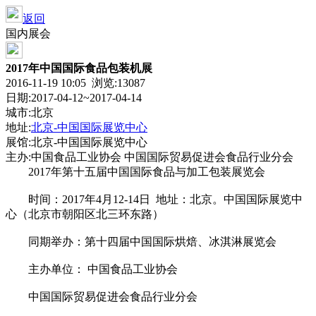
返回
国内展会
2017年中国国际食品包装机展
2016-11-19 10:05 浏览:
13087
日期:2017-04-12~2017-04-14
城市:北京
地址:
北京-中国国际展览中心
展馆:北京-中国国际展览中心
主办:中国食品工业协会 中国国际贸易促进会食品行业分会
2017年第十五届中国国际食品与加工包装展览会
时间：2017年4月12-14日 地址：北京。中国国际展览中
心（北京市朝阳区北三环东路）
同期举办：第十四届中国国际烘焙、冰淇淋展览会
主办单位： 中国食品工业协会
中国国际贸易促进会食品行业分会