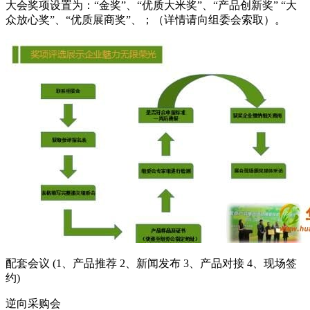
大会奖项设置为：“金奖”、“优质大米奖”、“产品创新奖” “大
众放心奖”、“优质展商奖”、；（详情请向组委会索取）。
配套会议 (1、产品推荐 2、新闻发布 3、产品对接 4、现场签
约)
逆向采购会