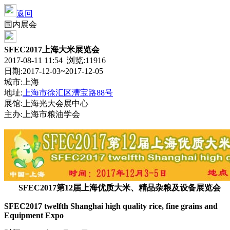
返回
国内展会
SFEC2017上海大米展览会
2017-08-11 11:54 浏览:
11916
日期:2017-12-03~2017-12-05
城市:上海
地址:
上海市徐汇区漕宝路88号
展馆:上海光大会展中心
主办:上海市粮油学会
SFEC2017第12届上海优质大米、精品杂粮及设备展览会
SFEC2017 twelfth Shanghai high quality rice, fine grains and
Equipment Expo