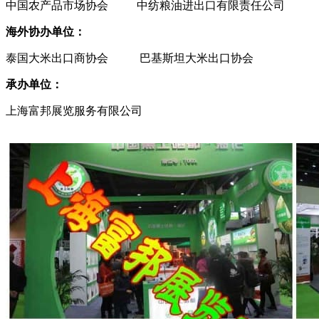
中国农产品市场协会 中纺粮油进出口有限责任公司
海外协办单位：
泰国大米出口商协会 巴基斯坦大米出口协会
承办单位：
上海富邦展览服务有限公司