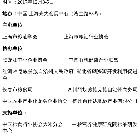
时间
：
2017年12月3-5日
地点
：
中国.上海光大会展中心（漕宝路88号）
主办
单位
上海市粮油学会 上海市粮油行业协会
协办单位
黑龙江中小企业协会 中国有机健康产业联盟
红河哈尼族彝族自治州人民政府 湖北省硒资源开发利用促进
会
长春市粮食局 四川阿坝藏族羌族自治州商务局
中国农业产业化龙头企业协会 德州百仕达地标产业有限公司
支持单位：
中国粮食行业协会大米分会 中粮营养健康研究院粮油研发
中心