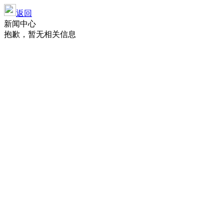
返回
新闻中心
抱歉，暂无相关信息