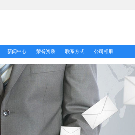
新闻中心
荣誉资质
联系方式
公司相册