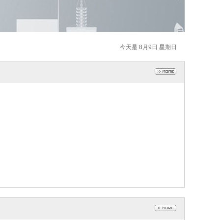
今天是 8月9日 星期日