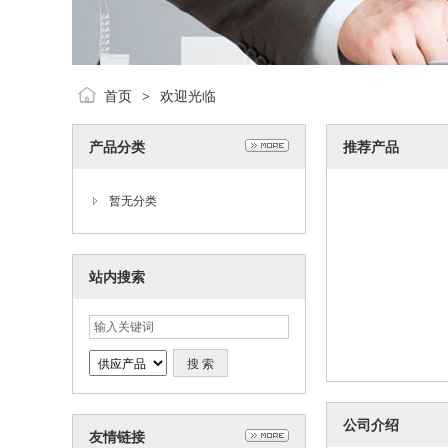
首页
欢迎光临
>
产品分类
推荐产品
暂无分类
站内搜索
公司介绍
友情链接