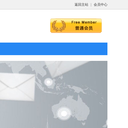
返回主站
|
会员中心