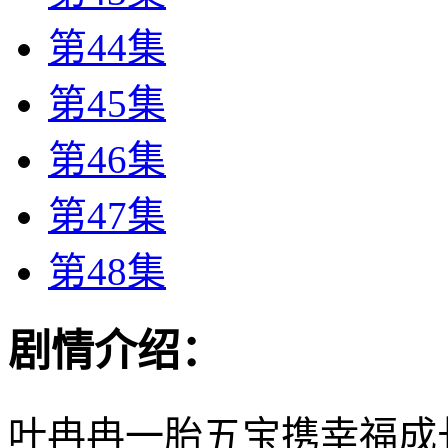
第44集
第45集
第46集
第47集
第48集
剧情介绍：
叶冉冉一胎五宝携幸福成