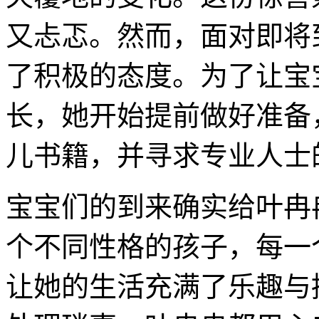
又忐忑。然而，面对即将
了积极的态度。为了让宝
长，她开始提前做好准备
儿书籍，并寻求专业人士
宝宝们的到来确实给叶冉
个不同性格的孩子，每一
让她的生活充满了乐趣与