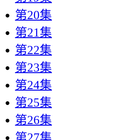
第20集
第21集
第22集
第23集
第24集
第25集
第26集
第27集