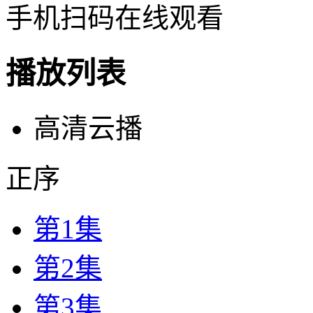
手机扫码在线观看
播放列表
高清云播
正序
第1集
第2集
第3集