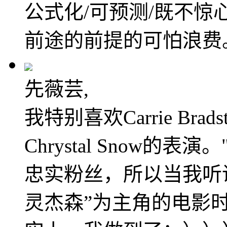
公式化/可预测/既不惊
前途的前提的可怕浪费
先薇芸,
我特别喜欢Carrie Bradstr
Chrystal Snow
忠实粉丝，所以当我听
灵杰森”为主角的电影