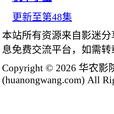
更新至第48集
本站所有资源来自影迷分
息免费交流平台，如需转
Copyright © 2026 
(huanongwang.com) All Ri