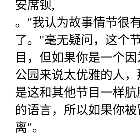
安席钡,
。"我认为故事情节很
了。"毫无疑问，这个
目，但如果你是一个因
公园来说太优雅的人，
是这和其他节目一样肮
的语言，所以如果你被
离"。