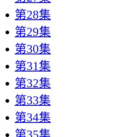
第28集
第29集
第30集
第31集
第32集
第33集
第34集
第35集