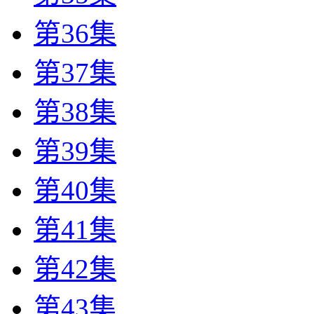
第36集
第37集
第38集
第39集
第40集
第41集
第42集
第43集