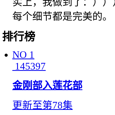
实上，我做到了：））
每个细节都是完美的。
排行榜
NO
1
145397
金刚部入莲花部
更新至第78集