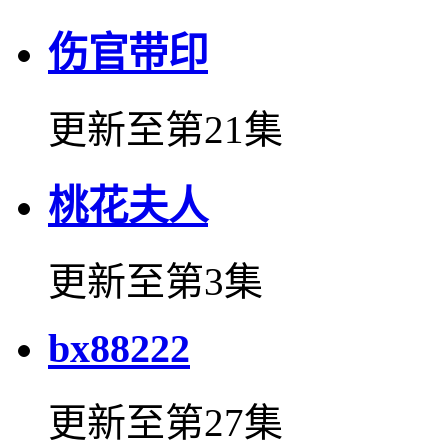
伤官带印
更新至第21集
桃花夫人
更新至第3集
bx88222
更新至第27集