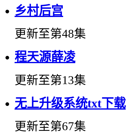
乡村后宫
更新至第48集
程天源薛凌
更新至第13集
无上升级系统txt下载
更新至第67集