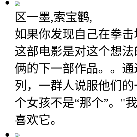
区一墨,索宝鹳,
如果你发现自己在拳击
这部电影是对这个想法
俩的下一部作品。。通
列，一群人说服他们的
个女孩不是“那个”。"
喜欢它。