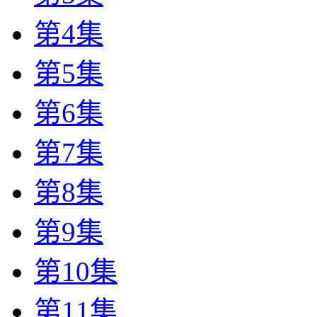
第4集
第5集
第6集
第7集
第8集
第9集
第10集
第11集