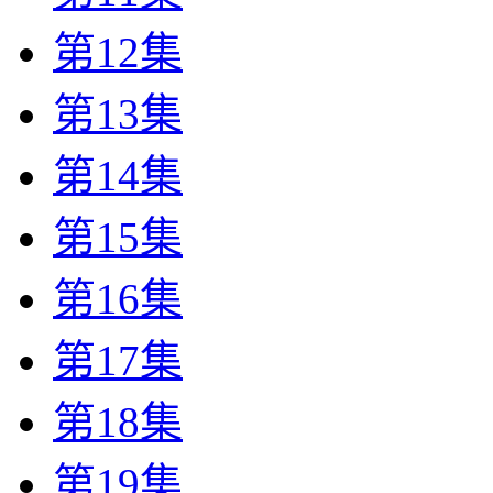
第12集
第13集
第14集
第15集
第16集
第17集
第18集
第19集