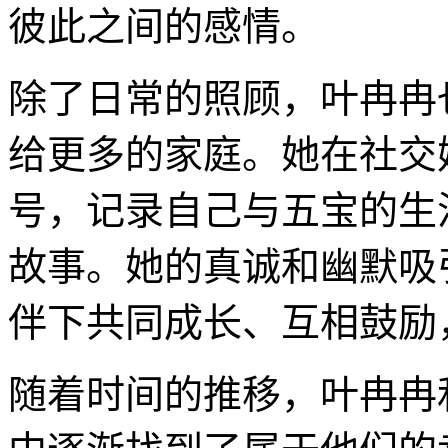
彼此之间的感情。
除了日常的照顾，叶冉冉
给更多的家庭。她在社交
号，记录自己与五宝的生
故事。她的真诚和幽默吸
伴下共同成长、互相鼓励
随着时间的推移，叶冉冉