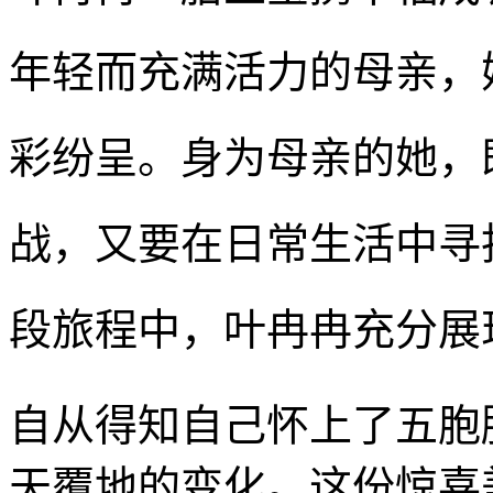
年轻而充满活力的母亲，
彩纷呈。身为母亲的她，
战，又要在日常生活中寻
段旅程中，叶冉冉充分展
自从得知自己怀上了五胞
天覆地的变化。这份惊喜