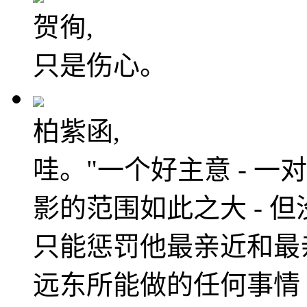
贺徇,
只是伤心。
柏紫函,
哇。"一个好主意 - 一
影的范围如此之大 - 但
只能惩罚他最亲近和最亲
远东所能做的任何事情 