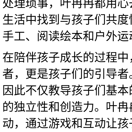
处理琐事，叶冉冉都用心
生活中找到与孩子们共度
手工、阅读绘本和户外运
在陪伴孩子成长的过程中
者，更是孩子们的引导者
因此不仅教导孩子们基本
的独立性和创造力。叶冉
动，通过游戏和互动让孩