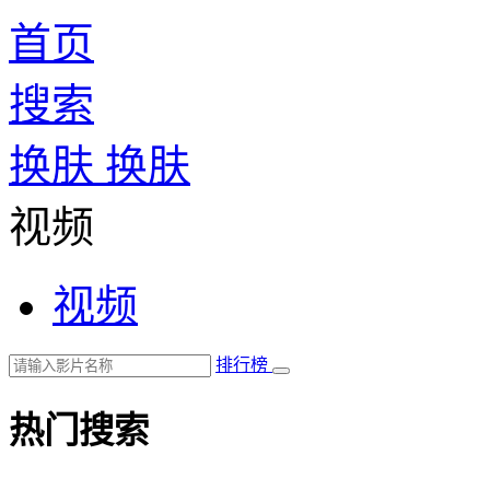
首页
搜索
换肤
换肤
视频
视频
排行榜
热门搜索