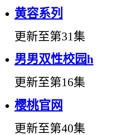
黄容系列
更新至第31集
男男双性校园h
更新至第16集
樱桃官网
更新至第40集