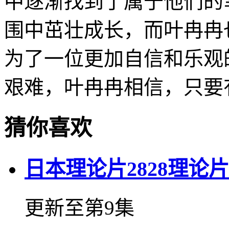
中逐渐找到了属于他们的
围中茁壮成长，而叶冉冉
为了一位更加自信和乐观
艰难，叶冉冉相信，只要
猜你喜欢
日本理论片2828理论片
更新至第9集