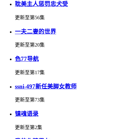
耽美主人惩罚忠犬受
更新至第56集
一夫二妻的世界
更新至第20集
色77导航
更新至第17集
ssni-497新任美脚女教师
更新至第73集
镇魂语录
更新至第2集