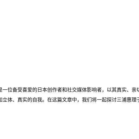
是一位备受喜爱的日本创作者和社交媒体影响者，以其真实、亲
加立体、真实的自我。在这篇文章中，我们将一起探讨三浦惠理