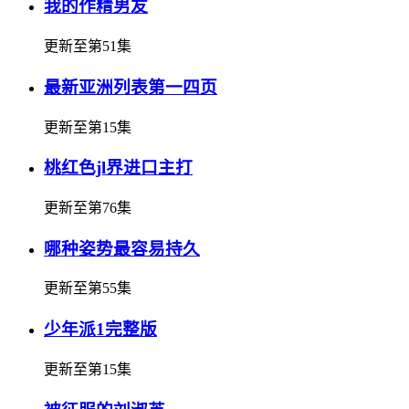
我的作精男友
更新至第51集
最新亚洲列表第一四页
更新至第15集
桃红色jl界进口主打
更新至第76集
哪种姿势最容易持久
更新至第55集
少年派1完整版
更新至第15集