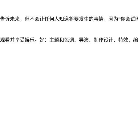
以告诉未来，但不会让任何人知道将要发生的事情，因为“你会试
观看并享受娱乐。好：主题和色调、导演、制作设计、特效、编