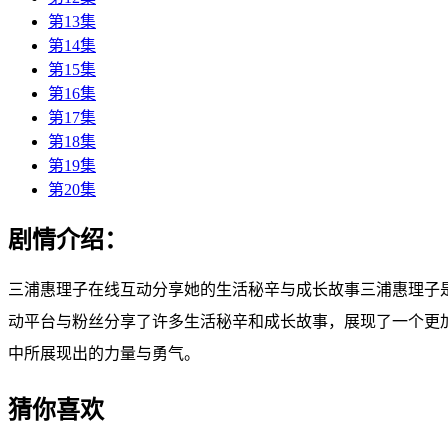
第13集
第14集
第15集
第16集
第17集
第18集
第19集
第20集
剧情介绍：
三浦惠理子在线互动分享她的生活秘辛与成长故事三浦惠理子
动平台与粉丝分享了许多生活秘辛和成长故事，展现了一个更
中所展现出的力量与勇气。
猜你喜欢