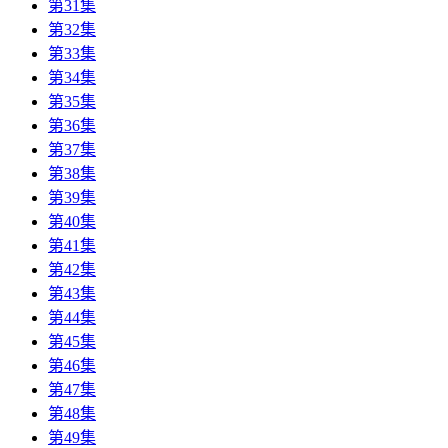
第31集
第32集
第33集
第34集
第35集
第36集
第37集
第38集
第39集
第40集
第41集
第42集
第43集
第44集
第45集
第46集
第47集
第48集
第49集