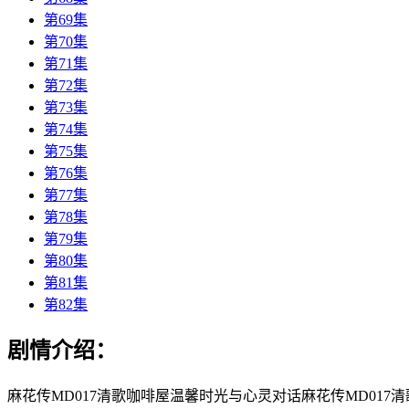
第69集
第70集
第71集
第72集
第73集
第74集
第75集
第76集
第77集
第78集
第79集
第80集
第81集
第82集
剧情介绍：
麻花传MD017清歌咖啡屋温馨时光与心灵对话麻花传MD0