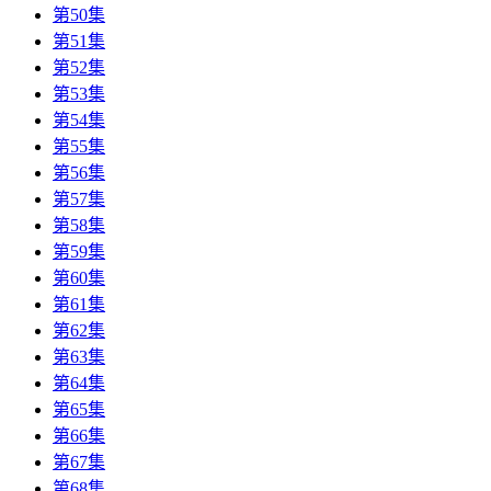
第50集
第51集
第52集
第53集
第54集
第55集
第56集
第57集
第58集
第59集
第60集
第61集
第62集
第63集
第64集
第65集
第66集
第67集
第68集