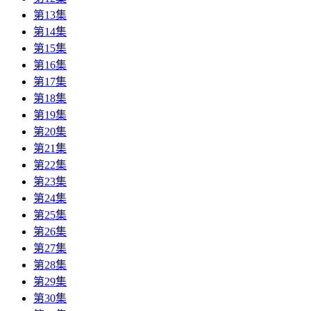
第13集
第14集
第15集
第16集
第17集
第18集
第19集
第20集
第21集
第22集
第23集
第24集
第25集
第26集
第27集
第28集
第29集
第30集