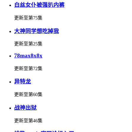
白丝女仆被强扒内裤
更新至第75集
大神同学想吃掉我
更新至第25集
78max8x8x
更新至第72集
异特龙
更新至第60集
战神出狱
更新至第46集