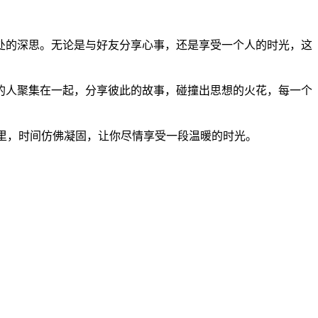
处的深思。无论是与好友分享心事，还是享受一个人的时光，这
的人聚集在一起，分享彼此的故事，碰撞出思想的火花，每一个
这里，时间仿佛凝固，让你尽情享受一段温暖的时光。