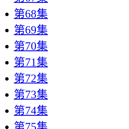
第68集
第69集
第70集
第71集
第72集
第73集
第74集
第75集