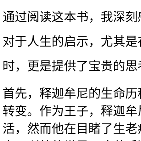
通过阅读这本书，我深刻
对于人生的启示，尤其是
时，更是提供了宝贵的思
首先，释迦牟尼的生命历
转变。作为王子，释迦牟
活，然而他在目睹了生老