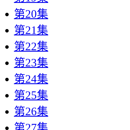
第20集
第21集
第22集
第23集
第24集
第25集
第26集
第27集