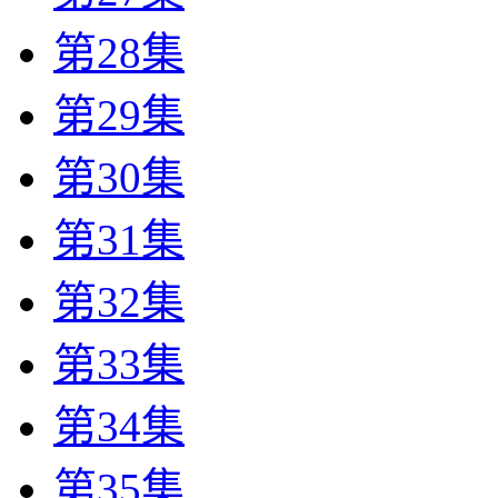
第28集
第29集
第30集
第31集
第32集
第33集
第34集
第35集