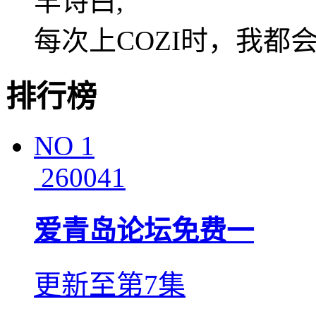
羊诗白,
每次上COZI时，我都
排行榜
NO
1
260041
爱青岛论坛免费一
更新至第7集