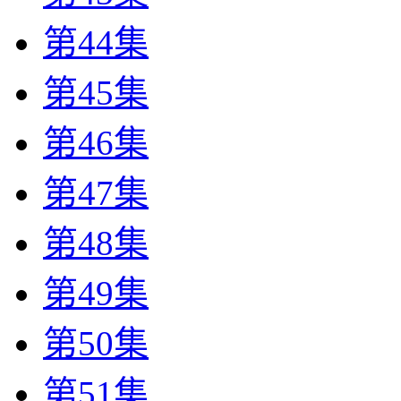
第44集
第45集
第46集
第47集
第48集
第49集
第50集
第51集