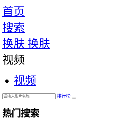
首页
搜索
换肤
换肤
视频
视频
排行榜
热门搜索