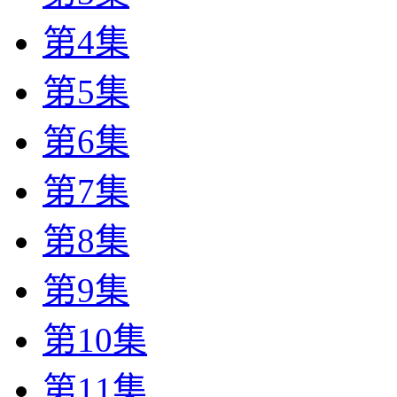
第4集
第5集
第6集
第7集
第8集
第9集
第10集
第11集