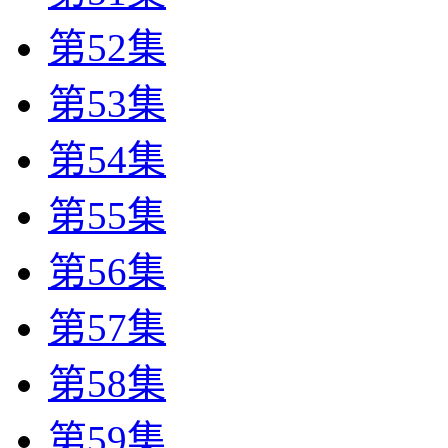
第52集
第53集
第54集
第55集
第56集
第57集
第58集
第59集