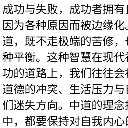
成功与失败，成功者拥有
因为各种原因而被边缘化
道，既不走极端的苦修，
种平衡。这种智慧在现代
功的道路上，我们往往会
道德的冲突、生活压力与
们迷失方向。中道的理念
中，都要保持对自我内心