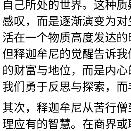
自己所处的世界。这种质
感叹，而是逐渐演变为对
活在一个物质高度发达的
但释迦牟尼的觉醒告诉我
的财富与地位，而是内心
我们勇于反思与探索，而
其次，释迦牟尼从苦行僧
理应有的智慧。在商界或