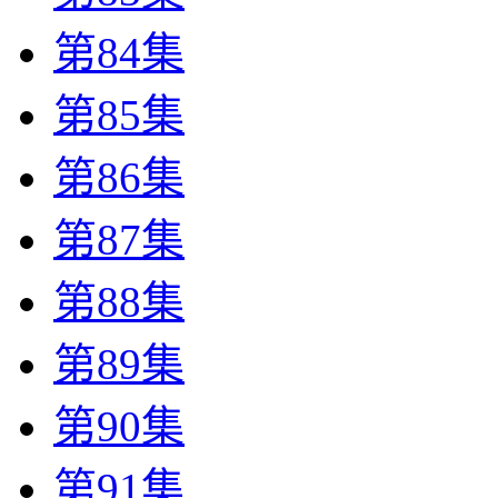
第84集
第85集
第86集
第87集
第88集
第89集
第90集
第91集