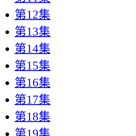
第12集
第13集
第14集
第15集
第16集
第17集
第18集
第19集