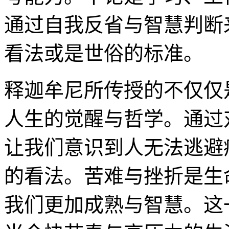
通过自我反省与智慧判断
看法或是世俗的标准。
释迦牟尼所传授的不仅仅
人生的觉醒与哲学。通过
让我们意识到人无法逃避
的看法。苦难与挫折是生
我们更加成熟与智慧。这