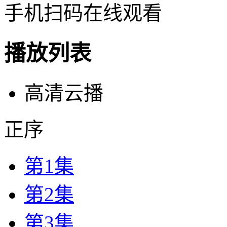
手机扫码在线观看
播放列表
高清云播
正序
第1集
第2集
第3集