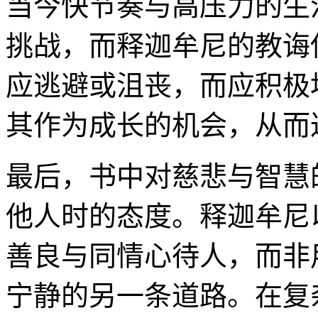
当今快节奏与高压力的生
挑战，而释迦牟尼的教诲
应逃避或沮丧，而应积极
其作为成长的机会，从而
最后，书中对慈悲与智慧
他人时的态度。释迦牟尼
善良与同情心待人，而非
宁静的另一条道路。在复