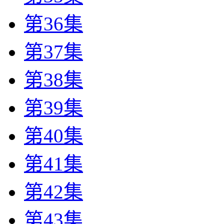
第36集
第37集
第38集
第39集
第40集
第41集
第42集
第43集