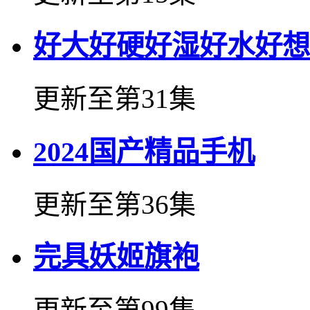
好大好硬好湿好水好想
更新至第31集
2024国产精品手机
更新至第36集
完具妖姬旗袍
更新至第99集