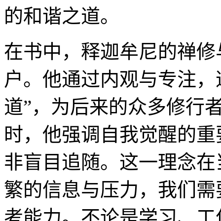
的和谐之道。
在书中，释迦牟尼的禅修
户。他通过内观与专注，逐
道”，为后来的众多修行
时，他强调自我觉醒的重
非盲目追随。这一理念在
繁的信息与压力，我们需
考能力。不论是学习、工