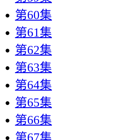
第60集
第61集
第62集
第63集
第64集
第65集
第66集
第67集