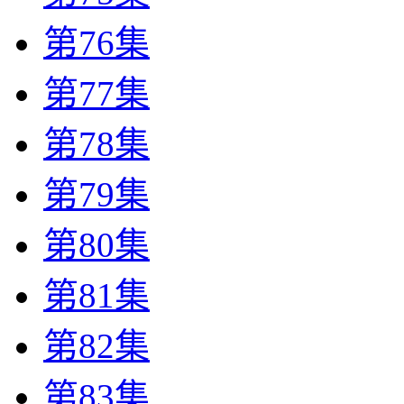
第76集
第77集
第78集
第79集
第80集
第81集
第82集
第83集