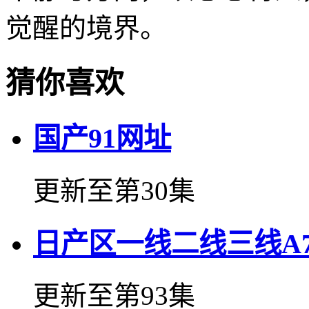
觉醒的境界。
猜你喜欢
国产91网址
更新至第30集
日产区一线二线三线A7
更新至第93集