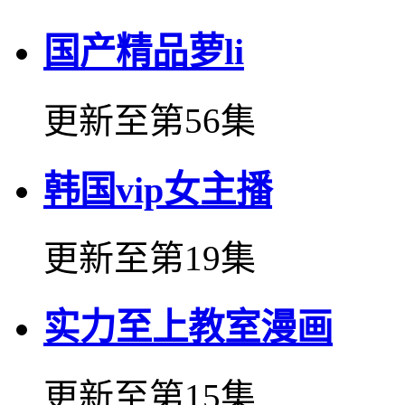
国产精品萝li
更新至第56集
韩国vip女主播
更新至第19集
实力至上教室漫画
更新至第15集