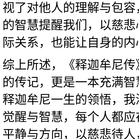
视了对他人的理解与包容
的智慧提醒我们，以慈悲
际关系，也能让自身的内
综上所述，《释迦牟尼传
的传记，更是一本充满智
释迦牟尼一生的领悟，我
觉醒与智慧，每个人都应
平静与方向，以慈悲待人