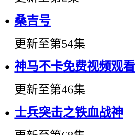
桑吉号
更新至第54集
神马不卡免费视频观看
更新至第46集
士兵突击之铁血战神