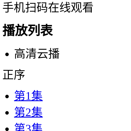
手机扫码在线观看
播放列表
高清云播
正序
第1集
第2集
第3集