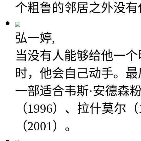
个粗鲁的邻居之外没有
弘一婷,
当没有人能够给他一个
时，他会自己动手。最
一部适合韦斯·安德森
（1996）、拉什莫尔（
（2001）。