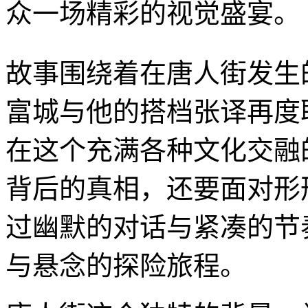
众一场精彩的视觉盛宴。
故事围绕着在唐人街发生
富城与他的搭档张译再度
在这个充满各种文化交融
背后的真相，还要面对形
过幽默的对话与紧凑的节
与悬念的探险旅程。