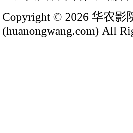
Copyright © 2026 
(huanongwang.com) All Ri