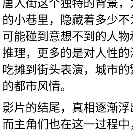
唐人街这个独特的背景，
的小巷里，隐藏着多少不
可能碰到意想不到的人物
推理，更多的是对人性的
吃摊到街头表演，城市的
的都市风情。
影片的结尾，真相逐渐浮
而主角们也在这一过程中