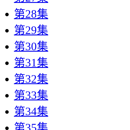
第28集
第29集
第30集
第31集
第32集
第33集
第34集
第35集