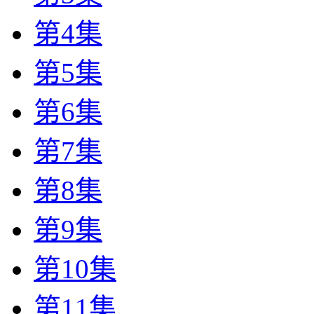
第4集
第5集
第6集
第7集
第8集
第9集
第10集
第11集