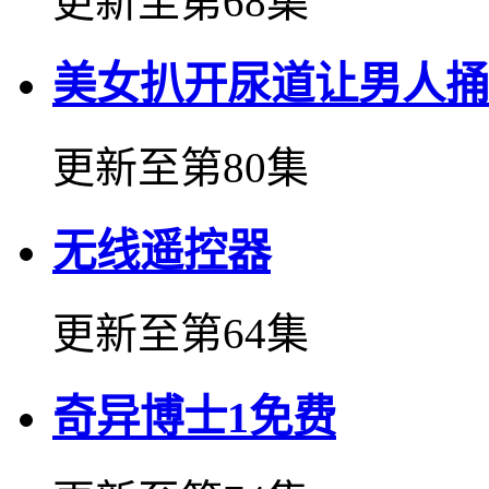
更新至第68集
美女扒开尿道让男人捅
更新至第80集
无线遥控器
更新至第64集
奇异博士1免费