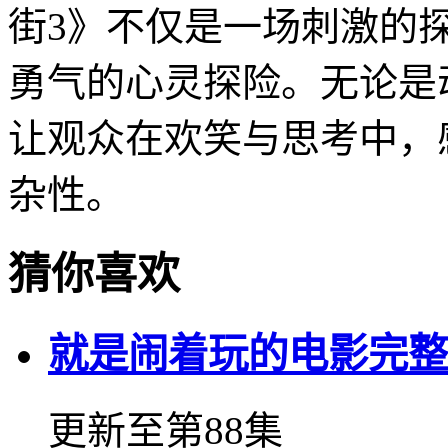
街3》不仅是一场刺激的
勇气的心灵探险。无论是
让观众在欢笑与思考中，
杂性。
猜你喜欢
就是闹着玩的电影完整
更新至第88集