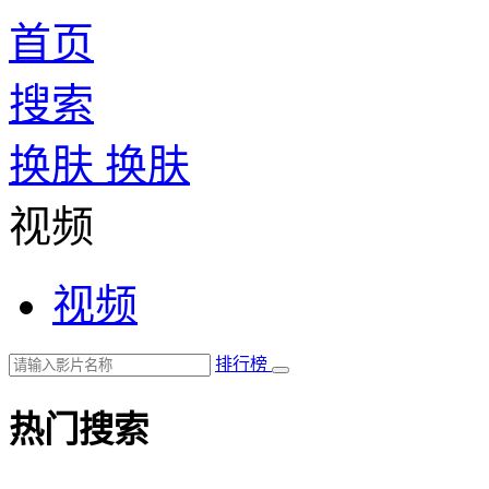
首页
搜索
换肤
换肤
视频
视频
排行榜
热门搜索