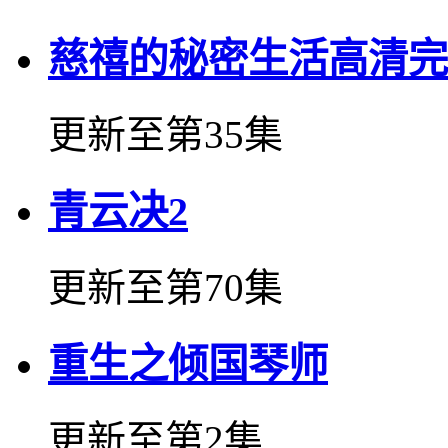
慈禧的秘密生活高清完
更新至第35集
青云决2
更新至第70集
重生之倾国琴师
更新至第2集