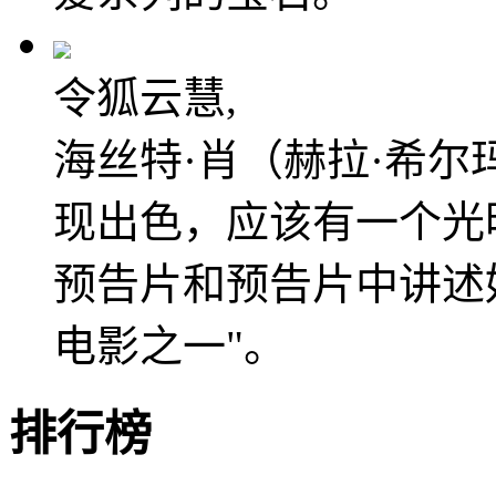
令狐云慧,
海丝特·肖（赫拉·希
现出色，应该有一个光
预告片和预告片中讲述
电影之一"。
排行榜