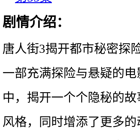
剧情介绍：
唐人街3揭开都市秘密探
一部充满探险与悬疑的电
中，揭开一个个隐秘的故
风格，同时增添了更多的