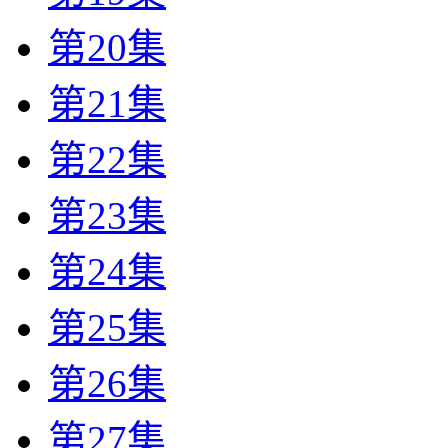
第20集
第21集
第22集
第23集
第24集
第25集
第26集
第27集