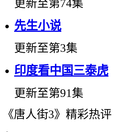
更新至第74集
先生小说
更新至第3集
印度看中国三泰虎
更新至第91集
《唐人街3》精彩热评