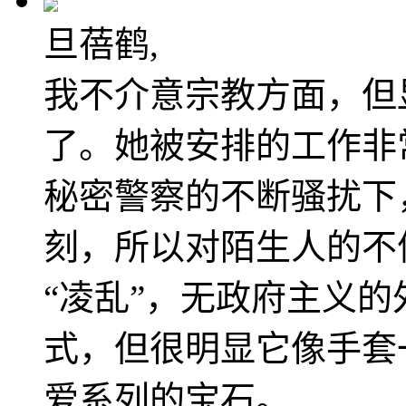
旦蓓鹤,
我不介意宗教方面，但
了。她被安排的工作非
秘密警察的不断骚扰下
刻，所以对陌生人的不
“凌乱”，无政府主义
式，但很明显它像手套
爱系列的宝石。