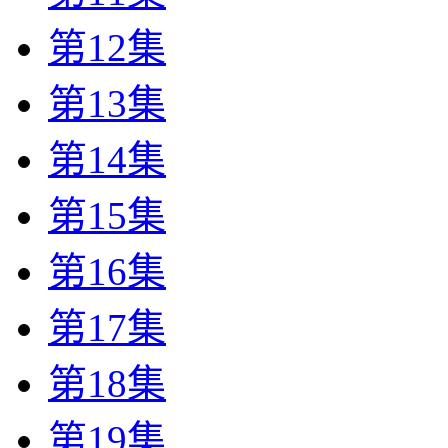
第12集
第13集
第14集
第15集
第16集
第17集
第18集
第19集