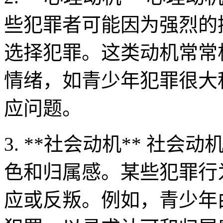
些犯罪者可能因为强烈的
选择犯罪。这类动机常常
情绪，如青少年犯罪很大
应问题。
3. **社会动机** 社
色和归属感。某些犯罪行
应或反叛。例如，青少年