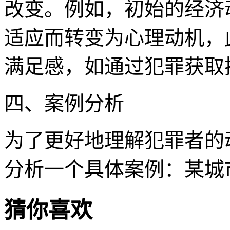
改变。例如，初始的经济
适应而转变为心理动机，
满足感，如通过犯罪获取
四、案例分析
为了更好地理解犯罪者的
分析一个具体案例：某城
猜你喜欢