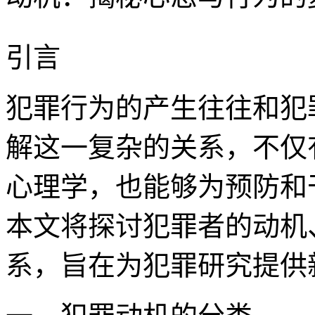
引言
犯罪行为的产生往往和犯
解这一复杂的关系，不仅
心理学，也能够为预防和
本文将探讨犯罪者的动机
系，旨在为犯罪研究提供