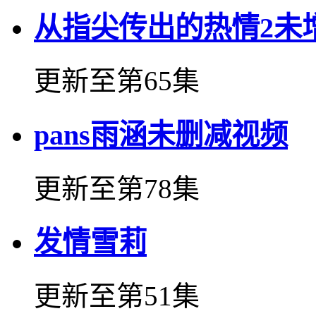
从指尖传出的热情2未
更新至第65集
pans雨涵未删减视频
更新至第78集
发情雪莉
更新至第51集