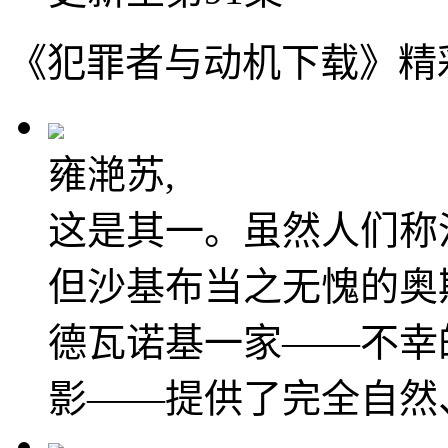
《犯罪者与动机下载》精
雍滟苏,
这是其一。虽然人们称
但沙基布当之无愧的奥
德瓦诺基一家——不幸
影——提供了完全自然