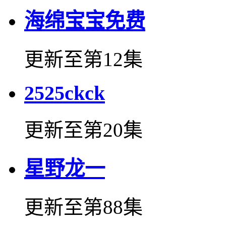
海绵宝宝免费
更新至第12集
2525ckck
更新至第20集
星野龙一
更新至第88集