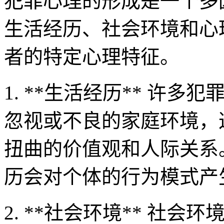
犯罪心理的形成是一个多
生活经历、社会环境和心
者的特定心理特征。
1. **生活经历** 许
忽视或不良的家庭环境，
扭曲的价值观和人际关系
历会对个体的行为模式产
2. **社会环境** 社