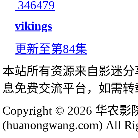
346479
vikings
更新至第84集
本站所有资源来自影迷分
息免费交流平台，如需转
Copyright © 2026 
(huanongwang.com) All Ri