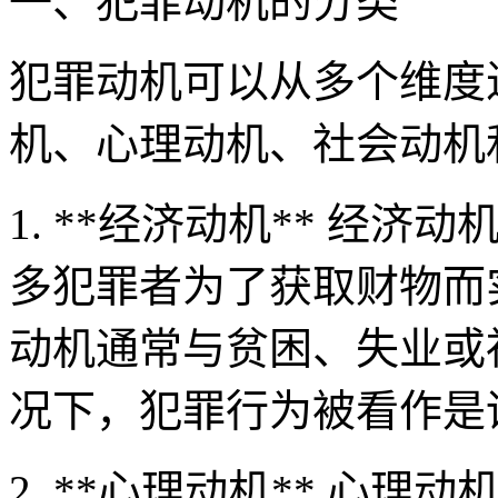
一、犯罪动机的分类
犯罪动机可以从多个维度
机、心理动机、社会动机
1. **经济动机** 经
多犯罪者为了获取财物而
动机通常与贫困、失业或
况下，犯罪行为被看作是
2. **心理动机** 心