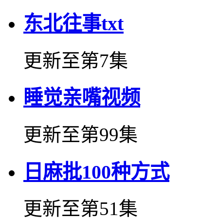
东北往事txt
更新至第7集
睡觉亲嘴视频
更新至第99集
日麻批100种方式
更新至第51集