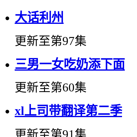
大话利州
更新至第97集
三男一女吃奶添下面
更新至第60集
xl上司带翻译第二季
更新至第91集