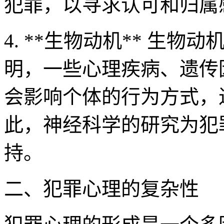
犯罪，以寻求认可和归属
4. **生物动机** 生
明，一些心理疾病、遗传
会影响个体的行为方式，
此，神经科学的研究为犯
持。
二、犯罪心理的复杂性