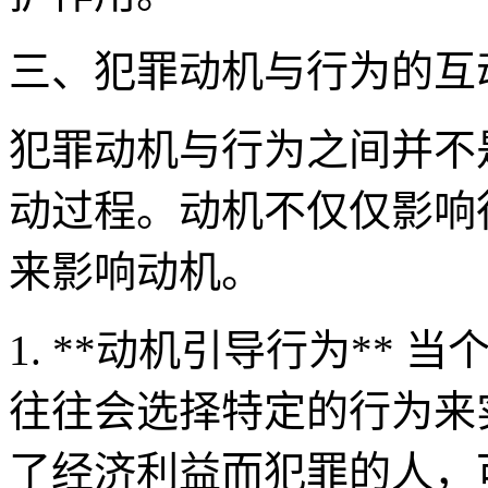
三、犯罪动机与行为的互
犯罪动机与行为之间并不
动过程。动机不仅仅影响
来影响动机。
1. **动机引导行为**
往往会选择特定的行为来
了经济利益而犯罪的人，