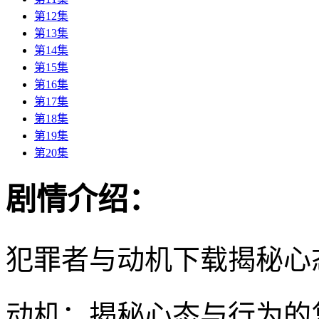
第12集
第13集
第14集
第15集
第16集
第17集
第18集
第19集
第20集
剧情介绍：
犯罪者与动机下载揭秘心
动机：揭秘心态与行为的