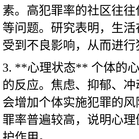
素。高犯罪率的社区往往
等问题。研究表明，生活
受到不良影响，从而进行
3. **心理状态** 个
的反应。焦虑、抑郁、冲
会增加个体实施犯罪的风
罪率普遍较高，说明心理
护作用。