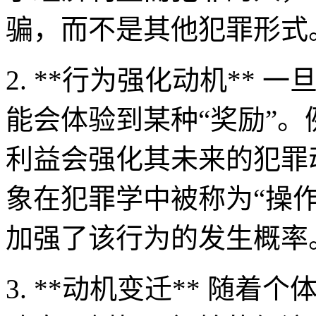
骗，而不是其他犯罪形式
2. **行为强化动机**
能会体验到某种“奖励”
利益会强化其未来的犯罪
象在犯罪学中被称为“操
加强了该行为的发生概率
3. **动机变迁** 随