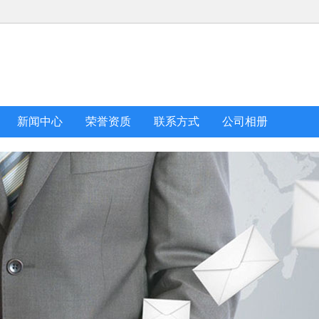
新闻中心
荣誉资质
联系方式
公司相册