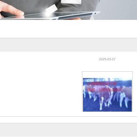
出售肉牛养殖肉牛山西肉牛肉牛价格山
2025-03-27
出售肉牛养殖肉牛山西肉牛肉牛价格山
2025-03-27