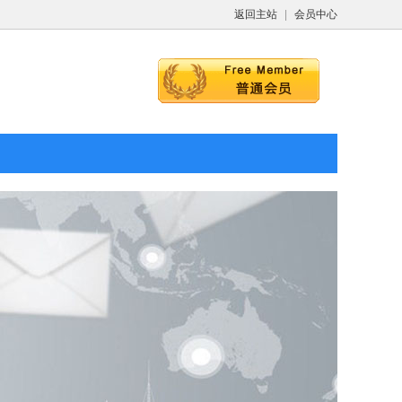
返回主站
|
会员中心