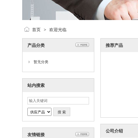
首页
欢迎光临
>
产品分类
推荐产品
暂无分类
站内搜索
公司介绍
友情链接