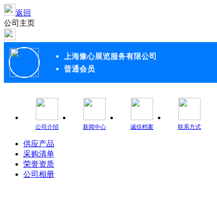
返回
公司主页
上海豫心展览服务有限公司
普通会员
公司介绍
新闻中心
诚信档案
联系方式
供应产品
采购清单
荣誉资质
公司相册