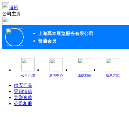
返回
公司主页
上海高本展览服务有限公司
普通会员
公司介绍
新闻中心
诚信档案
联系方式
供应产品
采购清单
荣誉资质
公司相册