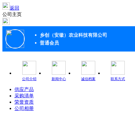
返回
公司主页
乡创（安徽）农业科技有限公司
普通会员
公司介绍
新闻中心
诚信档案
联系方式
供应产品
采购清单
荣誉资质
公司相册