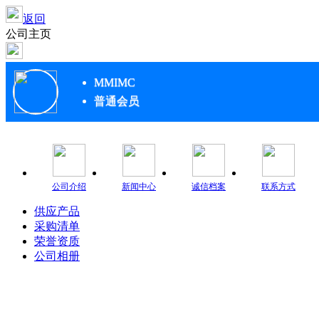
返回
公司主页
MMIMC
普通会员
公司介绍
新闻中心
诚信档案
联系方式
供应产品
采购清单
荣誉资质
公司相册