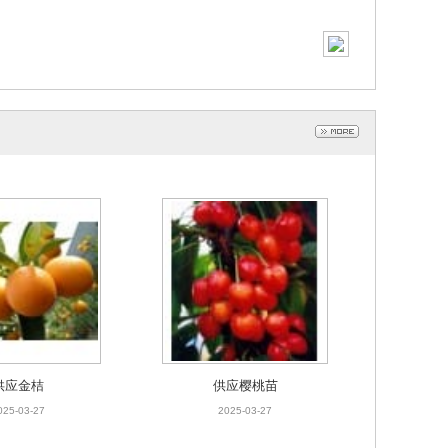
供应金桔
供应樱桃苗
025-03-27
2025-03-27