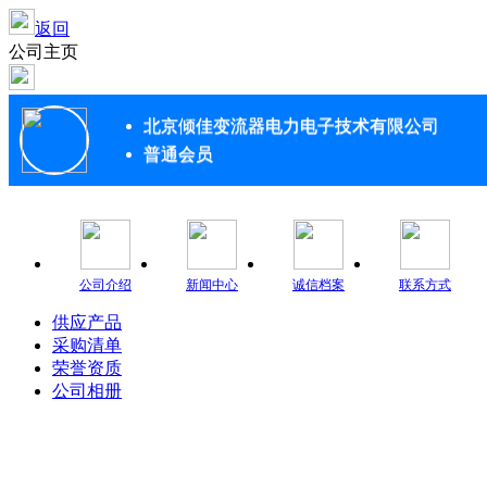
返回
公司主页
北京倾佳变流器电力电子技术有限公司
普通会员
公司介绍
新闻中心
诚信档案
联系方式
供应产品
采购清单
荣誉资质
公司相册