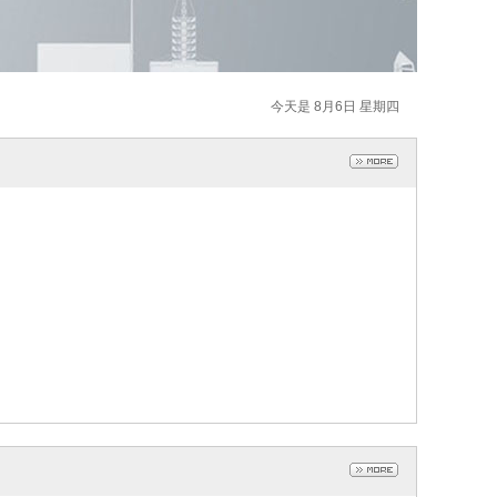
今天是 8月6日 星期四