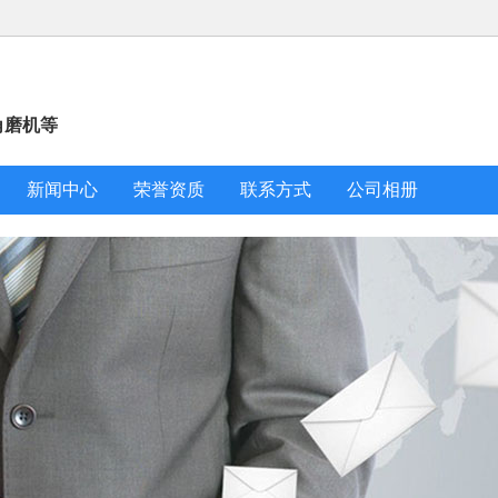
角磨机等
新闻中心
荣誉资质
联系方式
公司相册