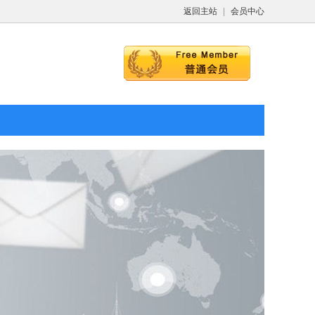
返回主站
|
会员中心