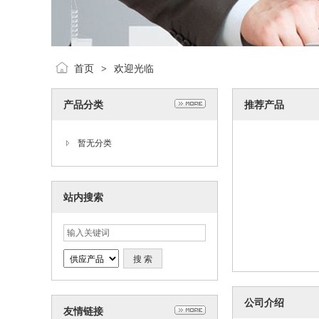
首页
欢迎光临
>
产品分类
推荐产品
暂无分类
站内搜索
公司介绍
友情链接