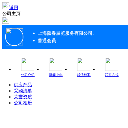
返回
公司主页
上海熙春展览服务有限公司.
普通会员
公司介绍
新闻中心
诚信档案
联系方式
供应产品
采购清单
荣誉资质
公司相册