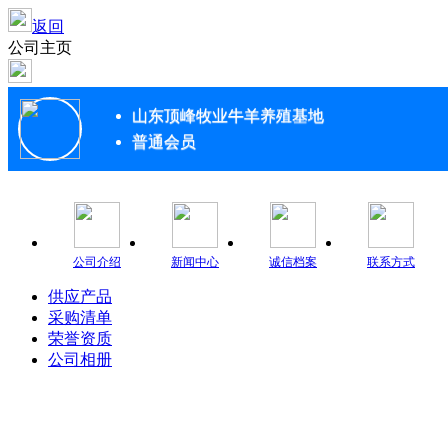
返回
公司主页
山东顶峰牧业牛羊养殖基地
普通会员
公司介绍
新闻中心
诚信档案
联系方式
供应产品
采购清单
荣誉资质
公司相册