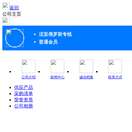
返回
公司主页
浤至俄罗斯专线
普通会员
公司介绍
新闻中心
诚信档案
联系方式
供应产品
采购清单
荣誉资质
公司相册