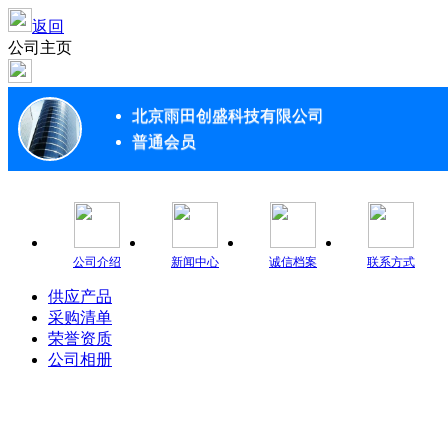
返回
公司主页
北京雨田创盛科技有限公司
普通会员
公司介绍
新闻中心
诚信档案
联系方式
供应产品
采购清单
荣誉资质
公司相册