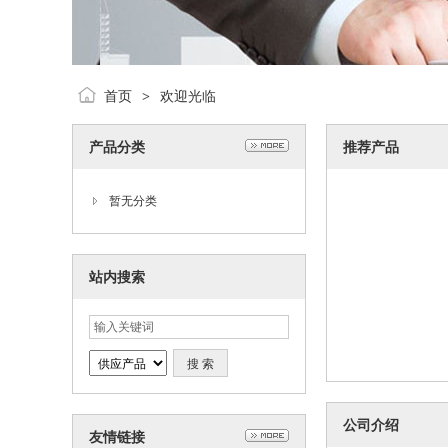
首页
欢迎光临
>
产品分类
推荐产品
暂无分类
站内搜索
公司介绍
友情链接