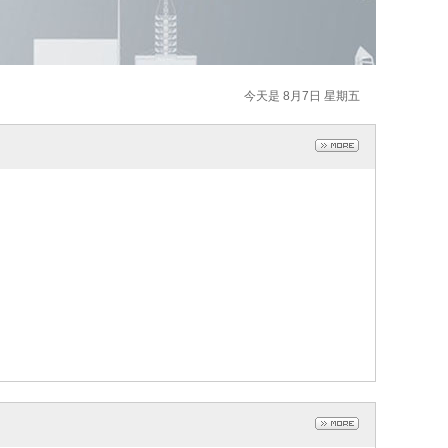
今天是 8月7日 星期五