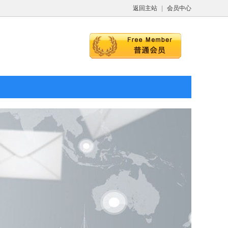
返回主站
|
会员中心