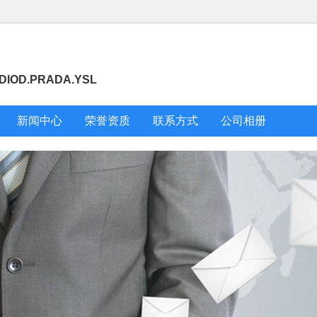
IOD.PRADA.YSL
新闻中心
荣誉资质
联系方式
公司相册