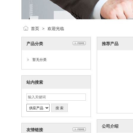
首页
欢迎光临
>
产品分类
推荐产品
暂无分类
站内搜索
公司介绍
友情链接