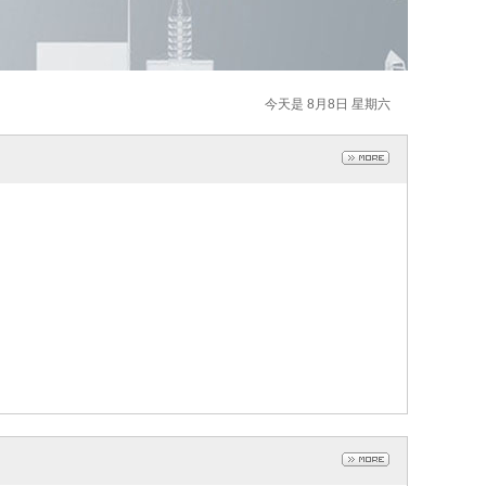
今天是 8月8日 星期六