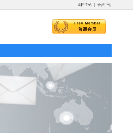
返回主站
|
会员中心