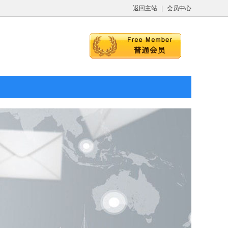
返回主站
|
会员中心