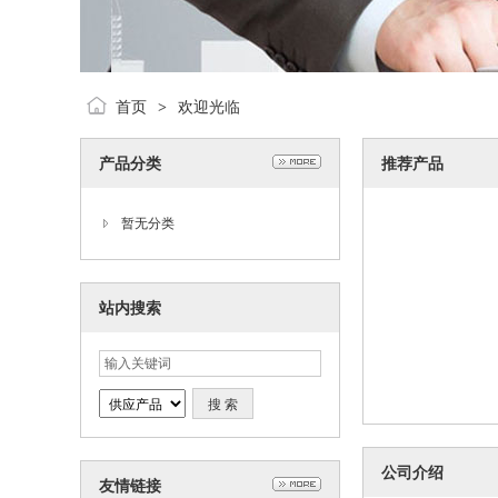
首页
欢迎光临
>
产品分类
推荐产品
暂无分类
站内搜索
公司介绍
友情链接