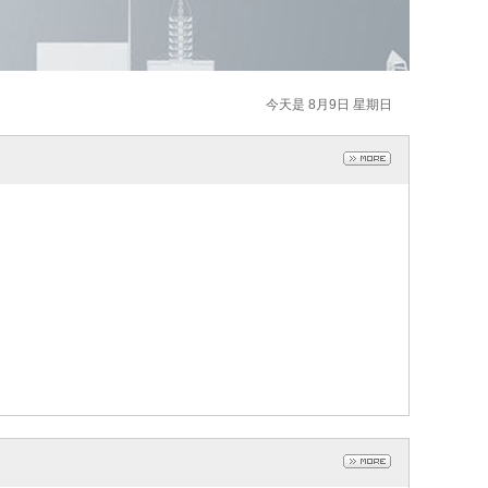
今天是 8月9日 星期日