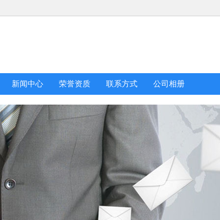
新闻中心
荣誉资质
联系方式
公司相册