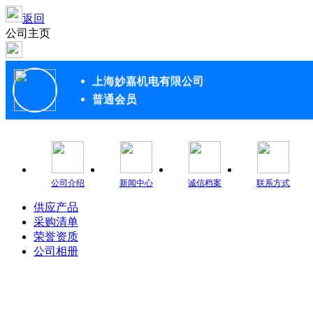
返回
公司主页
上海妙嘉机电有限公司
普通会员
公司介绍
新闻中心
诚信档案
联系方式
供应产品
采购清单
荣誉资质
公司相册