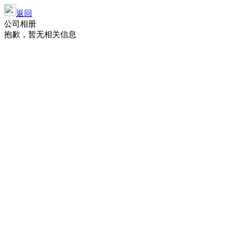
返回
公司相册
抱歉，暂无相关信息