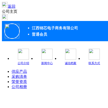
返回
公司主页
江西锦芯电子商务有限公司
普通会员
公司介绍
新闻中心
诚信档案
联系方式
供应产品
采购清单
荣誉资质
公司相册