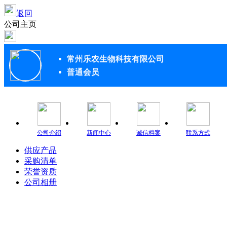
返回
公司主页
常州乐农生物科技有限公司
普通会员
公司介绍
新闻中心
诚信档案
联系方式
供应产品
采购清单
荣誉资质
公司相册