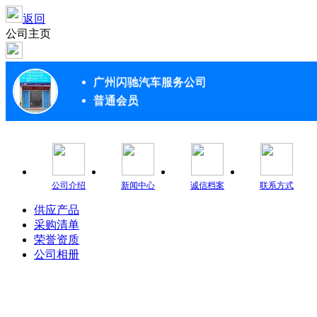
返回
公司主页
广州闪驰汽车服务公司
普通会员
公司介绍
新闻中心
诚信档案
联系方式
供应产品
采购清单
荣誉资质
公司相册