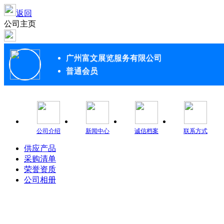
返回
公司主页
广州富文展览服务有限公司
普通会员
公司介绍
新闻中心
诚信档案
联系方式
供应产品
采购清单
荣誉资质
公司相册