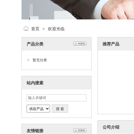
首页
欢迎光临
>
产品分类
推荐产品
暂无分类
站内搜索
公司介绍
友情链接