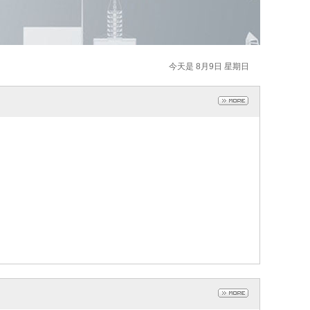
今天是 8月9日 星期日