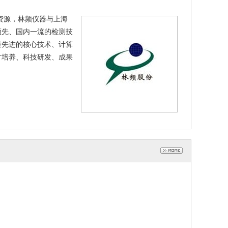
和科技资源，林频仪器与上海
领先、国内一流的检测技
最先进的核心技术、计算
才培养、科技研发、成果