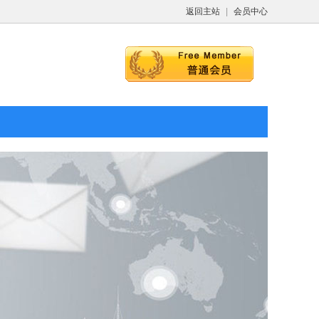
返回主站
|
会员中心