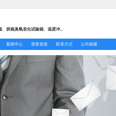
、烘箱臭氧老化试验箱、温度冲...
新闻中心
荣誉资质
联系方式
公司相册