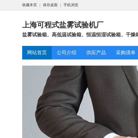
收藏本页
|
保存桌面
|
手机浏览
上海可程式盐雾试验机厂
盐雾试验箱、高低温试验箱、恒温恒湿试验箱、干燥箱
网站首页
公司介绍
供应产品
采购清单